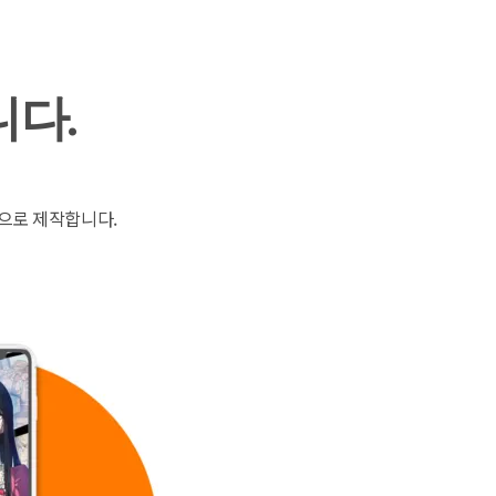
다.
으로 제작합니다.