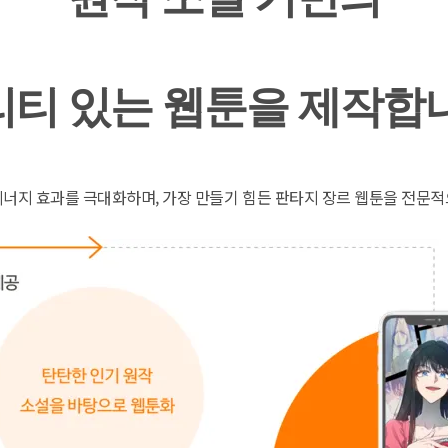
리티 있는 웹툰을 제작합니
시너지 효과를 극대화하며, 가장 만들기 힘든 판타지 장르 웹툰을 전문적