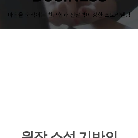
마음을 움직이는 친근함과 전달력이 강한 스토리텔링
원작 소설 기반의