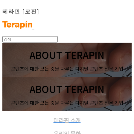
테라핀 [코핀]
ABOUT TERAPIN
콘텐츠에 대한 모든 것을 다루는 디지털 콘텐츠 전문 기업
ABOUT TERAPIN
콘텐츠에 대한 모든 것을 다루는 디지털 콘텐츠 전문 기업
테라핀 소개
우리의 문화